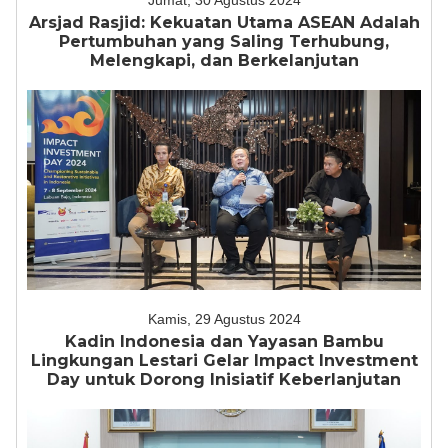
Jumat, 30 Agustus 2024
Arsjad Rasjid: Kekuatan Utama ASEAN Adalah
Pertumbuhan yang Saling Terhubung,
Melengkapi, dan Berkelanjutan
Kamis, 29 Agustus 2024
Kadin Indonesia dan Yayasan Bambu
Lingkungan Lestari Gelar Impact Investment
Day untuk Dorong Inisiatif Keberlanjutan