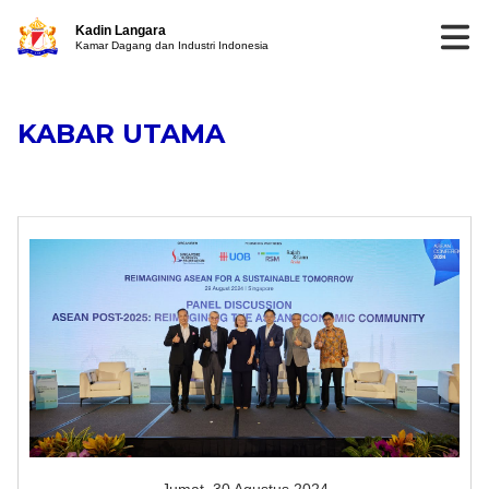
Kadin Langara
Kamar Dagang dan Industri Indonesia
KABAR UTAMA