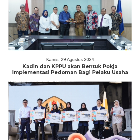
Kamis, 29 Agustus 2024
Kadin dan KPPU akan Bentuk Pokja
Implementasi Pedoman Bagi Pelaku Usaha