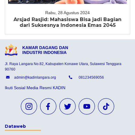
Rabu, 28 Agustus 2024
Arsjad Rasjid: Mahasiswa Bisa jadi Bagian
dari Suksesnya Indonesia Emas 2045
KAMAR DAGANG DAN
INDUSTRI INDONESIA
Jl. Raya Langara No.82, Kabupaten Konawe Utara, Sulawesi Tenggara
90760
admin@kadinlangara.org
081234569056
Ikuti Sosial Media Resmi KADIN
Dataweb